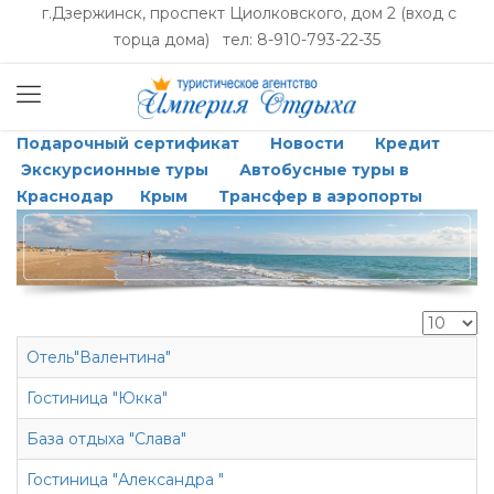
г.Дзержинск, проспект Циолковского, дом 2 (вход с
торца дома) тел: 8-910-793-22-35
Подарочный сертификат
Новости
Кредит
Экскурсионные туры
Автобусные туры в
Краснодар
Крым
Трансфер в аэропорты
Отель"Валентина"
Гостиница "Юкка"
База отдыха "Слава"
Гостиница "Александра "