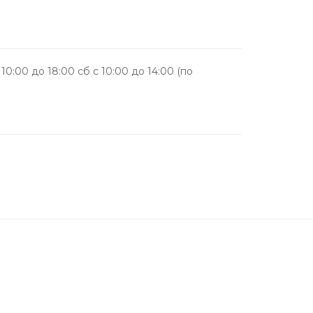
10:00 до 18:00 сб с 10:00 до 14:00 (по