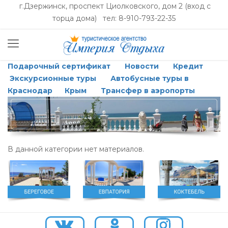
г.Дзержинск, проспект Циолковского, дом 2 (вход с
торца дома) тел: 8-910-793-22-35
Подарочный сертификат
Новости
Кредит
Экскурсионные туры
Автобусные туры в
Краснодар
Крым
Трансфер в аэропорты
В данной категории нет материалов.