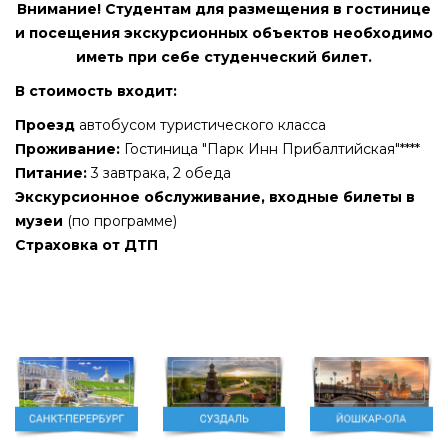
Внимание! Студентам для размещения в гостинице
и посещения экскурсионных объектов необходимо
иметь при себе студенческий билет.
В стоимость входит:
Проезд
автобусом туристического класса
Проживание:
Гостиница "Парк Инн Прибалтийская"****
Питание:
3 завтрака, 2 обеда
Экскурсионное обслуживание, входные билеты в
музеи
(по программе)
Страховка от ДТП