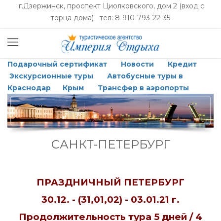
г.Дзержинск, проспект Циолковского, дом 2 (вход с
торца дома) тел: 8-910-793-22-35
Подарочный сертификат
Новости
Кредит
Экскурсионные туры
Автобусные туры в
Краснодар
Крым
Трансфер в аэропорты
САНКТ-ПЕТЕРБУРГ
ПРАЗДНИЧНЫЙ ПЕТЕРБУРГ
30.12. - (31,01,02) - 03.01.21 г.
Продолжительность тура 5 дней / 4