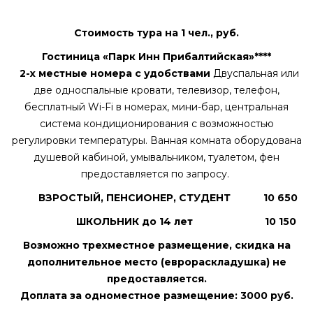
Стоимость тура на 1 чел., руб.
Гостиница «Парк Инн Прибалтийская»****
2-х местные номера с удобствами
Двуспальная или
две односпальные кровати, телевизор, телефон,
бесплатный Wi-Fi в номерах, мини-бар, центральная
система кондиционирования с возможностью
регулировки температуры. Ванная комната оборудована
душевой кабиной, умывальником, туалетом, фен
предоставляется по запросу.
ВЗРОСТЫЙ, ПЕНСИОНЕР, СТУДЕНТ
10 650
ШКОЛЬНИК до 14 лет
10 150
Возможно трехместное размещение, скидка на
дополнительное место (еврораскладушка) не
предоставляется.
Доплата за одноместное размещение: 3000 руб.