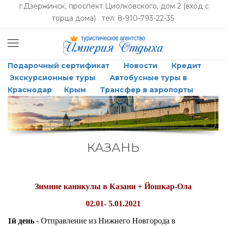
г.Дзержинск, проспект Циолковского, дом 2 (вход с
торца дома) тел: 8-910-793-22-35
Подарочный сертификат
Новости
Кредит
Экскурсионные туры
Автобусные туры в
Краснодар
Крым
Трансфер в аэропорты
КАЗАНЬ
Зимние каникулы в Казани + Йошкар-Ола
02.01- 5.01.2021
1й день
- Отправление из Нижнего Новгорода в