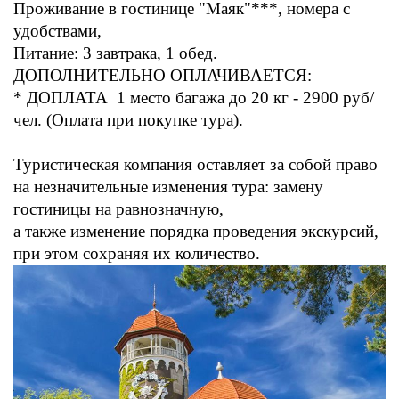
Проживание в гостинице "Маяк"***, номера с
удобствами,
Питание: 3 завтрака, 1 обед.
ДОПОЛНИТЕЛЬНО ОПЛАЧИВАЕТСЯ:
* ДОПЛАТА 1 место багажа до 20 кг - 2900 руб/
чел. (Оплата при покупке тура).
Туристическая компания оставляет за собой право
на незначительные изменения тура: замену
гостиницы на равнозначную,
а также изменение порядка проведения экскурсий,
при этом сохраняя их количество.