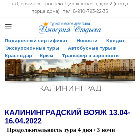
г.Дзержинск, проспект Циолковского, дом 2 (вход с
торца дома) тел: 8-910-793-22-35
Подарочный сертификат
Новости
Кредит
Экскурсионные туры
Автобусные туры в
Краснодар
Крым
Трансфер в аэропорты
КАЛИНИНГРАД
КАЛИНИНГРАДСКИЙ ВОЯЖ
13.04-
16.04.2022
Продолжительность тура 4 дня / 3 ночи