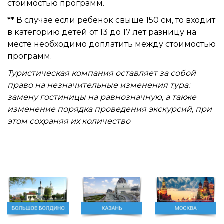
стоимостью программ.
**
В случае если ребенок свыше 150 см, то входит
в категорию детей от 13 до 17 лет разницу на
месте необходимо доплатить между стоимостью
программ.
Туристическая компания оставляет за собой
право на незначительные изменения тура:
замену гостиницы на равнозначную, а также
изменение порядка проведения экскурсий, при
этом сохраняя их количество