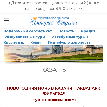
г.Дзержинск, проспект Циолковского, дом 2 (вход с
торца дома) тел: 8-910-793-22-35
Подарочный сертификат
Новости
Кредит
Экскурсионные туры
Автобусные туры в
Краснодар
Крым
Трансфер в аэропорты
КАЗАНЬ
НОВОГОДНЯЯ НОЧЬ В КАЗАНИ + АКВАПАРК
"РИВЬЕРА"
(тур с проживанием)